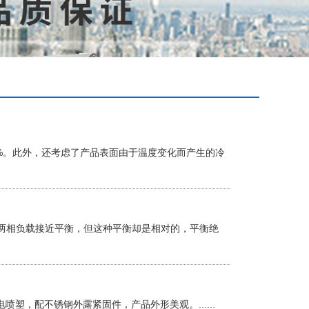
0%。此外，还考虑了产品表面由于温度变化而产生的冷
两相负载接近平衡，但这种平衡却是相对的，平衡绝
塑，配不锈钢外露紧固件，产品外形美观。......