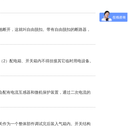
地断开，这就叫自由脱扣。带有自由脱扣的断路器，
2）配电箱、开关箱内不得挂接其它临时用电设备。
会配有电流互感器和微机保护装置，通过二次电流的
关作为一个整体部件调试完后装入气箱内。开关结构