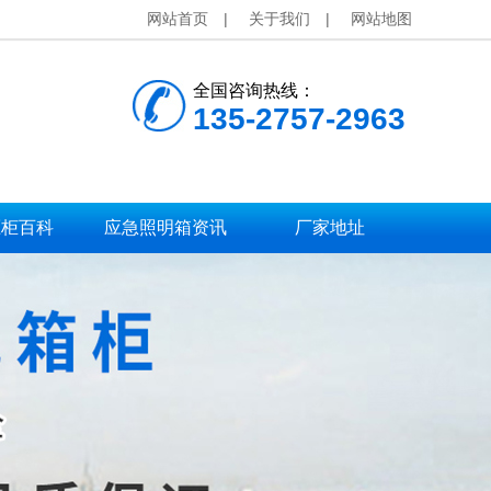
网站首页
|
关于我们
|
网站地图
全国咨询热线：
135-2757-2963
压柜百科
应急照明箱资讯
厂家地址