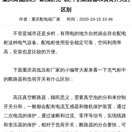
区别
作者：重庆配电箱厂家 时间：2020-10-15 10:46
不管是城市还是乡村，有用电的地方自然就会存在配电
柜这种电气设备。配电柜使用安全稳定可靠，空间利用率
高，安装也是比较的方便。
下面重庆高低压柜厂家的小编带大家来看一下充气柜中
的断路器和负荷开关有什么区别：
高压真空断路器，顾民思义，需要真空泡的分和来控制
开关分和，一般都会配有电流互感器和微机保护装置，通过
二次电流的保护，通过速断和过流、零序等信号，实现线路
和变压器的保护，相对于负荷开关，断路器的分合要快，可