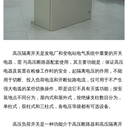
高压隔离开关是发电厂和变电站电气系统中重要的开关
电器，需 与高压断路器配套使用，其主要功能是：保证高压
电器及装置在检修工作时的安全，起隔离电压的作用，不能
用于切断、投入负荷电流和开断短路电流，仅可用于不产生
强大电弧的某些切换操作，即是说它不具有灭弧功能；按安
装地点不同分为，屋内式和屋外式，按绝缘支柱数目分为，
单柱式，双柱式和三柱式，各电压等级都有可选设备。
高压负荷开关是一种功能介于高压断路器和高压隔离开