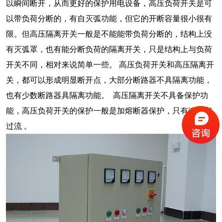
以瞬间断开，从而更好的保护用电设备，高压负荷开关是可
以带负荷分断的，有自灭弧功能，但它的开断容量很小很有
限。但高压隔离开关一般是不能能带负荷分断的，结构上没
有灭弧罩，也有能分断负荷的隔离开关，只是结构上与负荷
开关不同，相对来说简单一些。 高压负荷开关和高压隔离开
关，都可以形成明显断开点，大部分断路器不具隔离功能，
也有少数断路器具隔离功能。 高压隔离开关不具备保护功
能，高压负荷开关的保护一般是加熔断器保护，只有速断和
过流 。