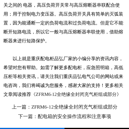
关之间的 电器，高压负荷开关常与高压熔断器串联配合使
用；用于控制电力变压器。高压负荷开关具有简单的灭弧装
置，因为能通断一定的负荷电流和过负荷电流。但是它不能
断开短路电流，所以它一般与高压熔断器串联使用，借助熔
断器来进行短路保护。
以上就是重庆配电柜品弘厂家的小编分享的资讯内容，
希望对您有帮助。如需了解更多配电柜，应急照明箱，高低
压柜等相关资讯，请关注我们重庆品弘电气公司的网站或来
电咨询，我们将竭诚为您服务，感谢大家的支持！更多相关
文章阅读推荐
《ZFRM6-12全绝缘全封闭充气柜组成部分》
上一篇：ZFRM6-12全绝缘全封闭充气柜组成部分
下一篇：配电箱的安全操作流程和注意事项