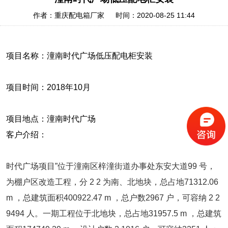
作者：重庆配电箱厂家 时间：2020-08-25 11:44
项目名称：潼南时代广场低压配电柜安装
项目时间：2018年10月
项目地点：潼南时代广场
客户介绍：
时代广场项目”位于潼南区梓潼街道办事处东安大道99 号，
为棚户区改造工程，分 2 2 为南、北地块，总占地71312.06
m ，总建筑面积400922.47 m ，总户数2967 户，可容纳 2 2
9494 人。一期工程位于北地块，总占地31957.5 m ，总建筑